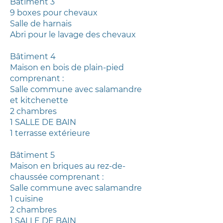
Bâtiment 3
9 boxes pour chevaux
Salle de harnais
Abri pour le lavage des chevaux
Bâtiment 4
Maison en bois de plain-pied
comprenant :
Salle commune avec salamandre
et kitchenette
2 chambres
1 SALLE DE BAIN
1 terrasse extérieure
Bâtiment 5
Maison en briques au rez-de-
chaussée comprenant :
Salle commune avec salamandre
1 cuisine
2 chambres
1 SALLE DE BAIN