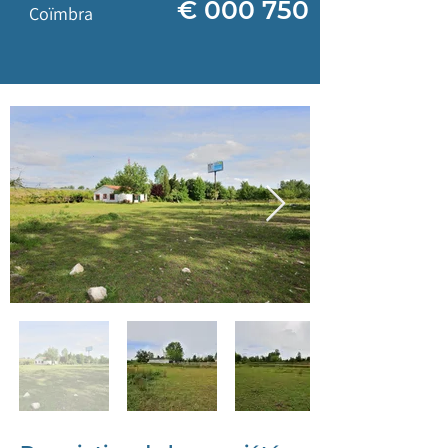
750 000 €
Coïmbra