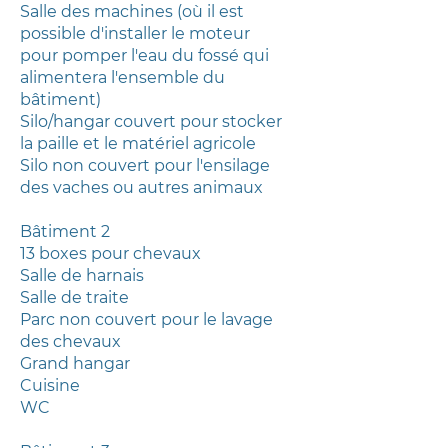
Salle des machines (où il est
possible d'installer le moteur
pour pomper l'eau du fossé qui
alimentera l'ensemble du
bâtiment)
Silo/hangar couvert pour stocker
la paille et le matériel agricole
Silo non couvert pour l'ensilage
des vaches ou autres animaux
Bâtiment 2
13 boxes pour chevaux
Salle de harnais
Salle de traite
Parc non couvert pour le lavage
des chevaux
Grand hangar
Cuisine
WC