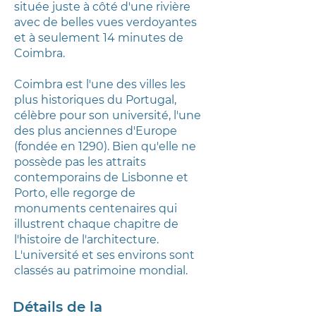
située juste à côté d'une rivière
avec de belles vues verdoyantes
et à seulement 14 minutes de
Coimbra.
Coimbra est l'une des villes les
plus historiques du Portugal,
célèbre pour son université, l'une
des plus anciennes d'Europe
(fondée en 1290). Bien qu'elle ne
possède pas les attraits
contemporains de Lisbonne et
Porto, elle regorge de
monuments centenaires qui
illustrent chaque chapitre de
l'histoire de l'architecture.
L'université et ses environs sont
classés au patrimoine mondial.
Détails de la