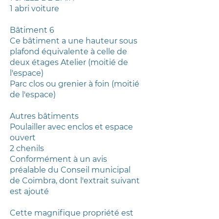
1 abri voiture
Bâtiment 6
Ce bâtiment a une hauteur sous
plafond équivalente à celle de
deux étages Atelier (moitié de
l'espace)
Parc clos ou grenier à foin (moitié
de l'espace)
Autres bâtiments
Poulailler avec enclos et espace
ouvert
2 chenils
Conformément à un avis
préalable du Conseil municipal
de Coimbra, dont l'extrait suivant
est ajouté
Cette magnifique propriété est