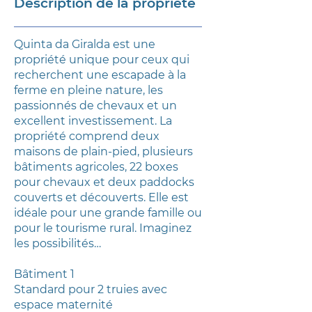
Description de la propriété
Quinta da Giralda est une
propriété unique pour ceux qui
recherchent une escapade à la
ferme en pleine nature, les
passionnés de chevaux et un
excellent investissement. La
propriété comprend deux
maisons de plain-pied, plusieurs
bâtiments agricoles, 22 boxes
pour chevaux et deux paddocks
couverts et découverts. Elle est
idéale pour une grande famille ou
pour le tourisme rural. Imaginez
les possibilités…
Bâtiment 1
Standard pour 2 truies avec
espace maternité