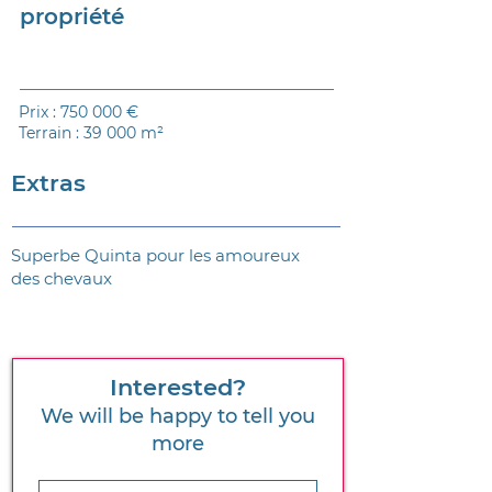
propriété
Prix : 750 000 €
Terrain : 39 000 m²
Extras
Superbe Quinta pour les amoureux
des chevaux
Interested?
We will be happy to tell you
more