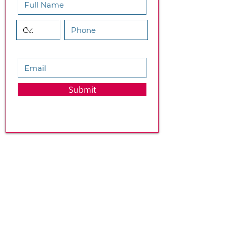
Submit