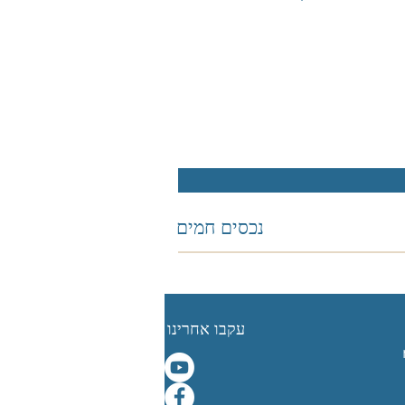
נכסים חמים
עקבו אחרינו