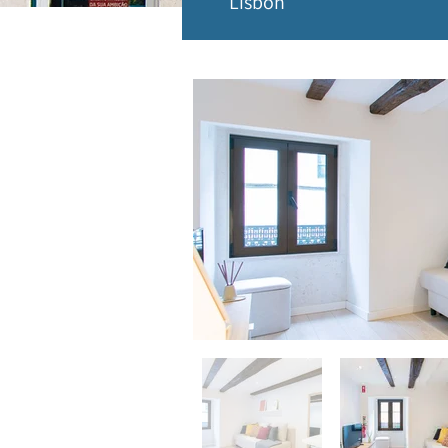
Lisbon