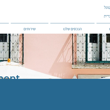
הנכסים שלנו
שירותים
ment