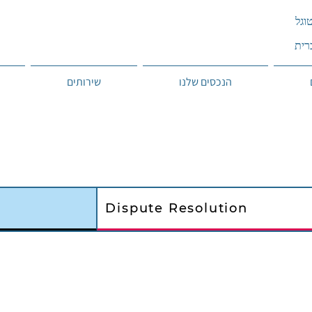
הנכסים שלנו
שירותים
Dispute Resolution