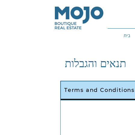
בית
תנאים והגבלות
Terms and Conditions