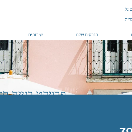
הנכסים שלנו
שירותים
פרויקט בנייה ח