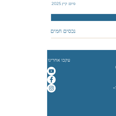
סיום: קיץ 2025
נכסים חמים
עקבו אחרינו
‎