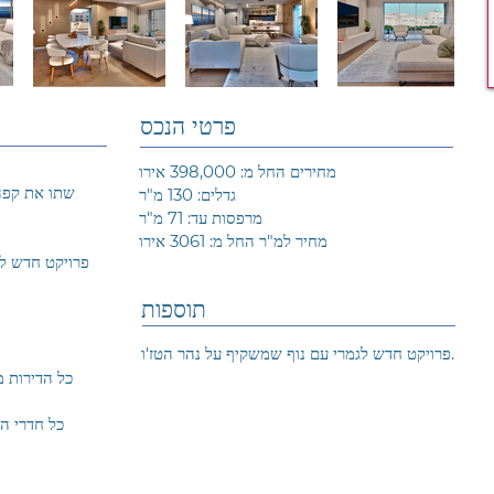
פרטי הנכס
מחירים החל מ: 398,000 אירו
שתו את קפה 
גדלים: 130 מ"ר
מרפסות עד: 71 מ"ר
מחיר למ"ר החל מ: 3061 אירו
פרויקט חדש לג
תוספות
פרויקט חדש לגמרי עם נוף שמשקיף על נהר הטז'ו.
- כל חדרי 