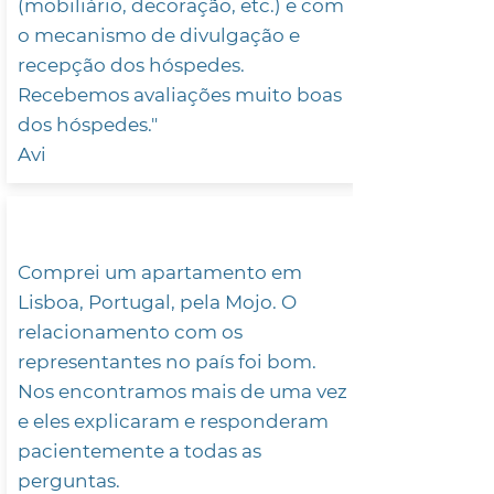
(mobiliário, decoração, etc.) e com
o mecanismo de divulgação e
recepção dos hóspedes.
Recebemos avaliações muito boas
dos hóspedes."
Avi
Comprei um apartamento em
Lisboa, Portugal, pela Mojo. O
relacionamento com os
representantes no país foi bom.
Nos encontramos mais de uma vez
e eles explicaram e responderam
pacientemente a todas as
perguntas.