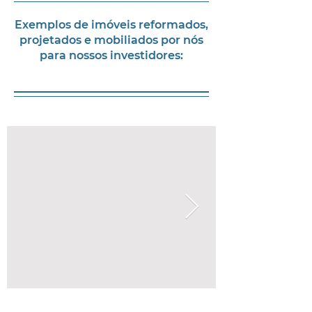
Exemplos de imóveis reformados,
projetados e mobiliados por nós
para nossos investidores: