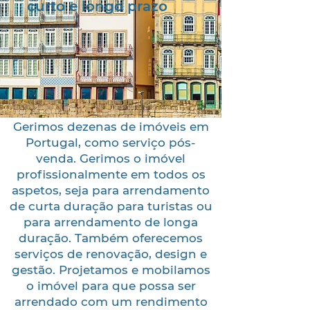
curto e longo prazo
Gerimos dezenas de imóveis em
Portugal, como serviço pós-
venda. Gerimos o imóvel
profissionalmente em todos os
aspetos, seja para arrendamento
de curta duração para turistas ou
para arrendamento de longa
duração. Também oferecemos
serviços de renovação, design e
gestão. Projetamos e mobilamos
o imóvel para que possa ser
arrendado com um rendimento