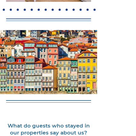
What do guests who stayed in
our properties say about us?