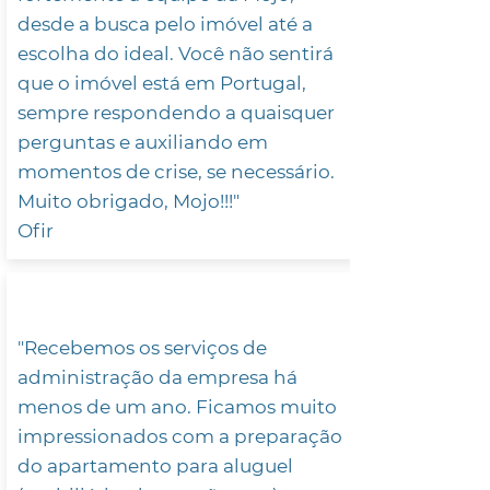
desde a busca pelo imóvel até a
escolha do ideal. Você não sentirá
que o imóvel está em Portugal,
sempre respondendo a quaisquer
perguntas e auxiliando em
momentos de crise, se necessário.
Muito obrigado, Mojo!!!"
Ofir
"Recebemos os serviços de
administração da empresa há
menos de um ano. Ficamos muito
impressionados com a preparação
do apartamento para aluguel