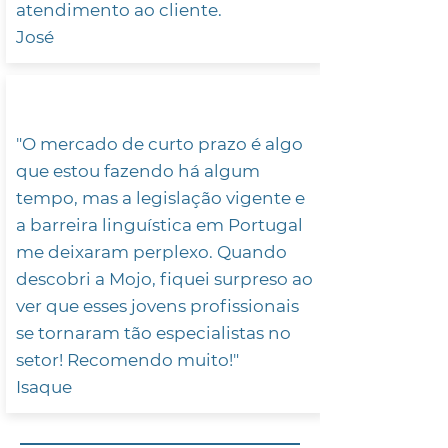
atendimento ao cliente.
José
"O mercado de curto prazo é algo
que estou fazendo há algum
tempo, mas a legislação vigente e
a barreira linguística em Portugal
me deixaram perplexo. Quando
descobri a Mojo, fiquei surpreso ao
ver que esses jovens profissionais
se tornaram tão especialistas no
setor! Recomendo muito!"
Isaque