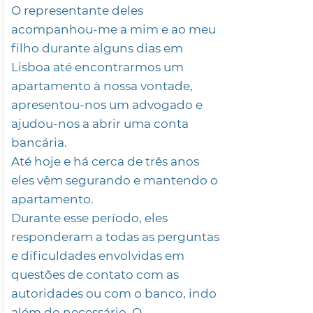
O representante deles
acompanhou-me a mim e ao meu
filho durante alguns dias em
Lisboa até encontrarmos um
apartamento à nossa vontade,
apresentou-nos um advogado e
ajudou-nos a abrir uma conta
bancária.
Até hoje e há cerca de três anos
eles vêm segurando e mantendo o
apartamento.
Durante esse período, eles
responderam a todas as perguntas
e dificuldades envolvidas em
questões de contato com as
autoridades ou com o banco, indo
além do necessário. O