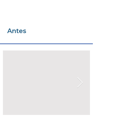
Antes