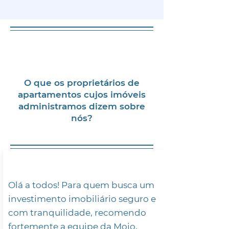
O que os proprietários de
apartamentos cujos imóveis
administramos dizem sobre
nós?
Olá a todos! Para quem busca um
investimento imobiliário seguro e
com tranquilidade, recomendo
fortemente a equipe da Mojo,