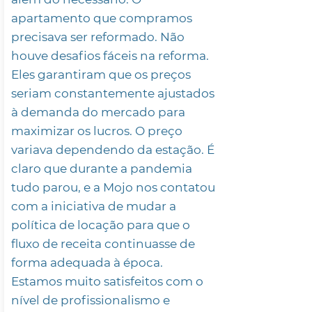
apartamento que compramos
precisava ser reformado. Não
houve desafios fáceis na reforma.
Eles garantiram que os preços
seriam constantemente ajustados
à demanda do mercado para
maximizar os lucros. O preço
variava dependendo da estação. É
claro que durante a pandemia
tudo parou, e a Mojo nos contatou
com a iniciativa de mudar a
política de locação para que o
fluxo de receita continuasse de
forma adequada à época.
Estamos muito satisfeitos com o
nível de profissionalismo e