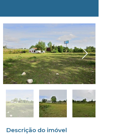
Descrição do imóvel