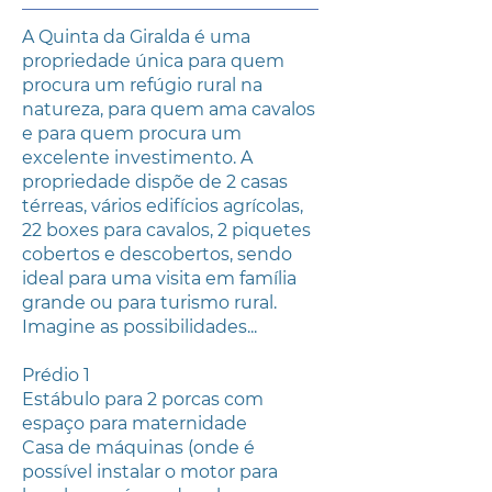
A Quinta da Giralda é uma
propriedade única para quem
procura um refúgio rural na
natureza, para quem ama cavalos
e para quem procura um
excelente investimento. A
propriedade dispõe de 2 casas
térreas, vários edifícios agrícolas,
22 boxes para cavalos, 2 piquetes
cobertos e descobertos, sendo
ideal para uma visita em família
grande ou para turismo rural.
Imagine as possibilidades...
Prédio 1
Estábulo para 2 porcas com
espaço para maternidade
Casa de máquinas (onde é
possível instalar o motor para