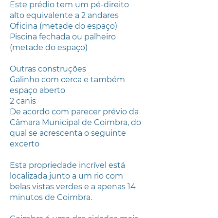
Este prédio tem um pé-direito
alto equivalente a 2 andares
Oficina (metade do espaço)
Piscina fechada ou palheiro
(metade do espaço)
Outras construções
Galinho com cerca e também
espaço aberto
2 canis
De acordo com parecer prévio da
Câmara Municipal de Coimbra, do
qual se acrescenta o seguinte
excerto
Esta propriedade incrível está
localizada junto a um rio com
belas vistas verdes e a apenas 14
minutos de Coimbra.