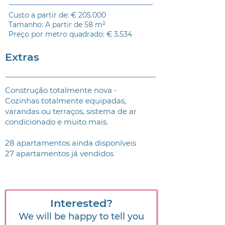
Custo a partir de: € 205.000
Tamanho: A partir de 58 m²
Preço por metro quadrado: € 3.534
Extras
Construção totalmente nova -
Cozinhas totalmente equipadas,
varandas ou terraços, sistema de ar
condicionado e muito mais.
28 apartamentos ainda disponíveis
27 apartamentos já vendidos
Interested?
We will be happy to tell you