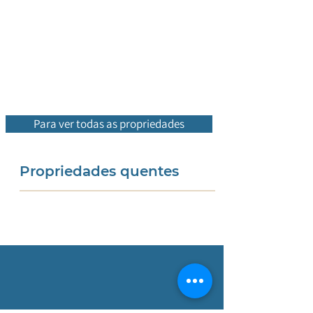
Para ver todas as propriedades
Propriedades quentes