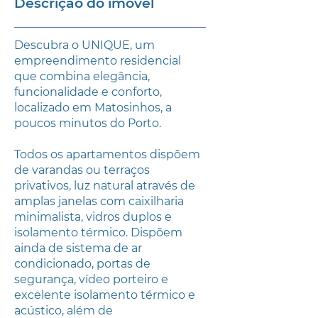
Descrição do imóvel
Descubra o UNIQUE, um
empreendimento residencial
que combina elegância,
funcionalidade e conforto,
localizado em Matosinhos, a
poucos minutos do Porto.
Todos os apartamentos dispõem
de varandas ou terraços
privativos, luz natural através de
amplas janelas com caixilharia
minimalista, vidros duplos e
isolamento térmico. Dispõem
ainda de sistema de ar
condicionado, portas de
segurança, vídeo porteiro e
excelente isolamento térmico e
acústico, além de