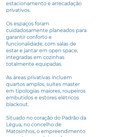
estacionamento e arrecadação
privativos.
Os espaços foram
cuidadosamente planeados para
garantir conforto e
funcionalidade, com salas de
estar e jantar em open space,
integradas em cozinhas
totalmente equipadas.
As áreas privativas incluem
quartos amplos, suítes master
em tipologias maiores, roupeiros
embutidos e estores elétricos
blackout.
Situado no coração do Padrão da
Légua, no concelho de
Matosinhos, o empreendimento