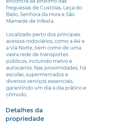
encontra-se próximo das
freguesias de Custóias, Leça do
Balio, Senhora da Hora e São
Mamede de Infesta.
Localizado perto dos principais
acessos rodoviários, como a A4 e
a Via Norte, bem como de uma
vasta rede de transportes
públicos, incluindo metro e
autocarros. Nas proximidades, há
escolas, supermercados e
diversos serviços essenciais,
garantindo um dia a dia prático e
cômodo.
Detalhes da
propriedade